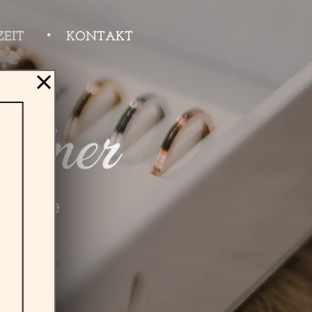
EIT
KONTAKT