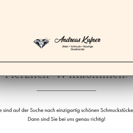
Herzlich Willkommen!
e sind auf der Suche nach einzigartig schönen Schmuckstück
Dann sind Sie bei uns genau richtig!