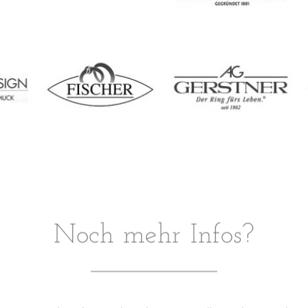
Noch mehr Infos?