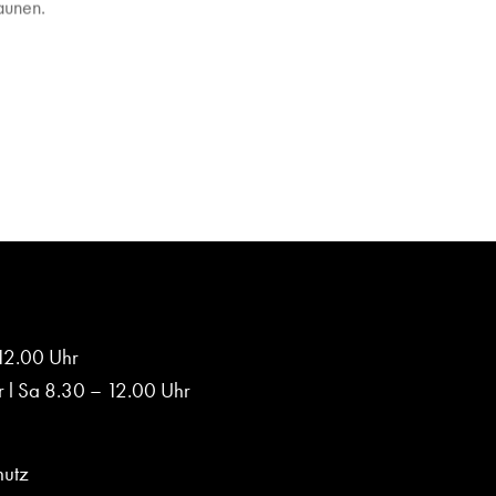
aunen.
 12.00 Uhr
 l Sa 8.30 – 12.00 Uhr
hutz