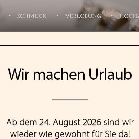
SCHMUCK
VERLOBUNG
HOCHZ