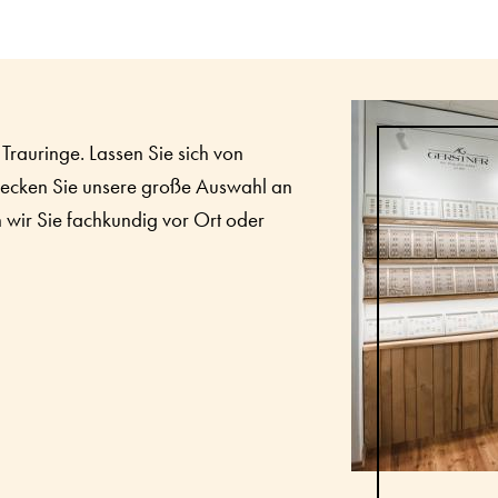
Trauringe. Lassen Sie sich von
decken Sie unsere große Auswahl an
n wir Sie fachkundig vor Ort oder