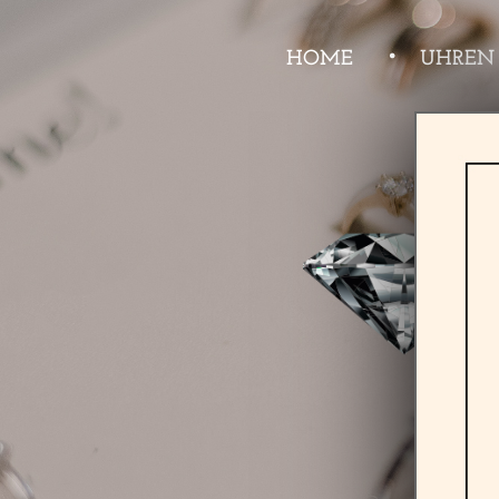
HOME
UHREN