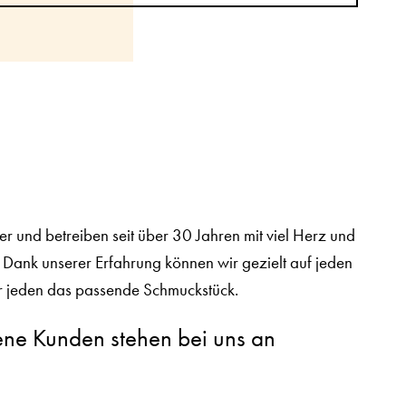
 und betreiben seit über 30 Jahren mit viel Herz und
. Dank unserer Erfahrung können wir gezielt auf jeden
r jeden das passende Schmuckstück.
ene Kunden stehen bei uns an