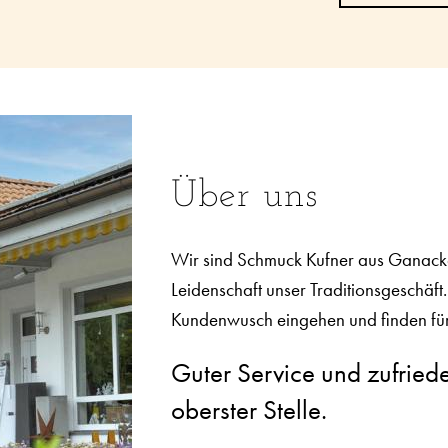
Über uns
Wir sind Schmuck Kufner aus Ganacker
Leidenschaft unser Traditionsgeschäft
Kundenwusch eingehen und finden fü
Guter Service und zufried
oberster Stelle.