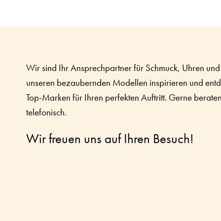
Wir sind Ihr Ansprechpartner für Schmuck, Uhren und 
unseren bezaubernden Modellen inspirieren und ent
Top-Marken für Ihren perfekten Auftritt. Gerne berate
telefonisch.
Wir freuen uns auf Ihren Besuch!